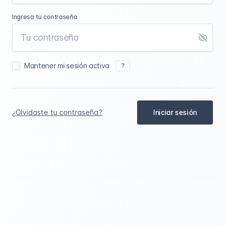
Ingresa tu contraseña
Mantener mi sesión activa
?
¿Olvidaste tu contraseña?
Iniciar sesión